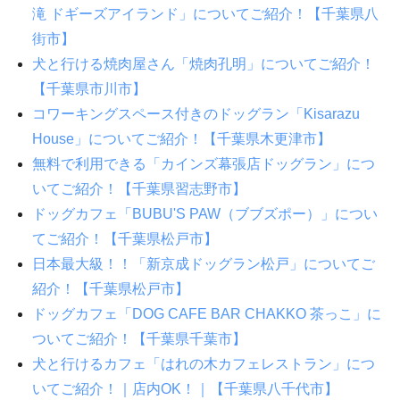
滝 ドギーズアイランド」についてご紹介！【千葉県八
街市】
犬と行ける焼肉屋さん「焼肉孔明」についてご紹介！
【千葉県市川市】
コワーキングスペース付きのドッグラン「Kisarazu
House」についてご紹介！【千葉県木更津市】
無料で利用できる「カインズ幕張店ドッグラン」につ
いてご紹介！【千葉県習志野市】
ドッグカフェ「BUBU'S PAW（ブブズポー）」につい
てご紹介！【千葉県松戸市】
日本最大級！！「新京成ドッグラン松戸」についてご
紹介！【千葉県松戸市】
ドッグカフェ「DOG CAFE BAR CHAKKO 茶っこ」に
ついてご紹介！【千葉県千葉市】
犬と行けるカフェ「はれの木カフェレストラン」につ
いてご紹介！｜店内OK！｜【千葉県八千代市】