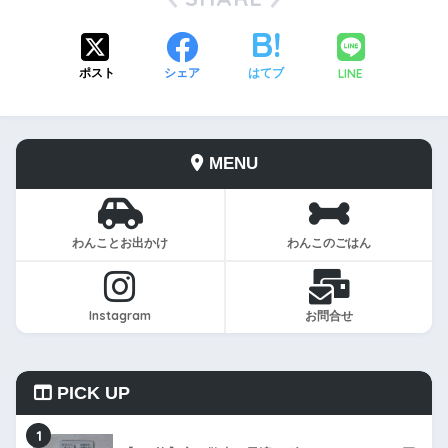
LINE
ポスト
シェア
はてブ
MENU
わんことお出かけ
わんこのごはん
Instagram
お問合せ
PICK UP
1