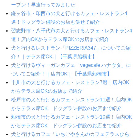
ープン！早速行ってみました
鎌ヶ谷市・印西市の犬と行けるカフェ・レストラン4
選！ドッグラン併設のお店も併せて紹介
習志野市・八千代市の犬と行けるカフェ・レストラン4
選！店内OKからテラス席OKのお店まで紹介
犬と行けるレストラン「PIZZERIA347」についてご紹
介！｜テラス席OK｜【千葉県船橋市】
犬と行けるヴィーガンカフェ「vegecafe ハナウタ」に
ついてご紹介！｜店内OK｜【千葉県船橋市】
市川市の犬と行けるカフェ・レストラン7選！店内OK
からテラス席OKのお店まで紹介
松戸市の犬と行けるカフェ・レストラン11選！店内OK
からテラス席OK、ドッグラン併設のお店まで紹介
船橋市の犬と行けるカフェ・レストラン10選！店内OK
からテラス席OK、ドッグラン併設のお店まで紹介
犬と行けるカフェ「いちごやさんのカフェテラスひら