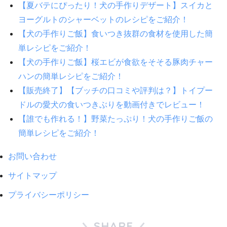
【夏バテにぴったり！犬の手作りデザート】スイカと
ヨーグルトのシャーベットのレシピをご紹介！
【犬の手作りご飯】食いつき抜群の食材を使用した簡
単レシピをご紹介！
【犬の手作りご飯】桜エビが食欲をそそる豚肉チャー
ハンの簡単レシピをご紹介！
【販売終了】【ブッチの口コミや評判は？】トイプー
ドルの愛犬の食いつきぶりを動画付きでレビュー！
【誰でも作れる！】野菜たっぷり！犬の手作りご飯の
簡単レシピをご紹介！
お問い合わせ
サイトマップ
プライバシーポリシー
SHARE