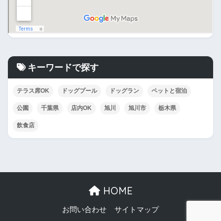
キーワードで探す
テラス席OK
ドッグプール
ドッグラン
ペットと宿泊
公園
千葉県
店内OK
旭川
旭川市
栃木県
飲食店
HOME
お問い合わせ
サイトマップ