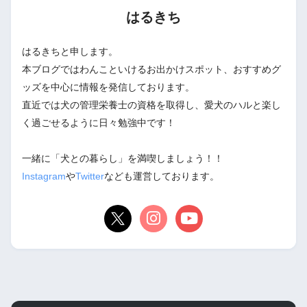
はるきち
はるきちと申します。
本ブログではわんこといけるお出かけスポット、おすすめグ
ッズを中心に情報を発信しております。
直近では犬の管理栄養士の資格を取得し、愛犬のハルと楽し
く過ごせるように日々勉強中です！
一緒に「犬との暮らし」を満喫しましょう！！
Instagram
や
Twitter
なども運営しております。