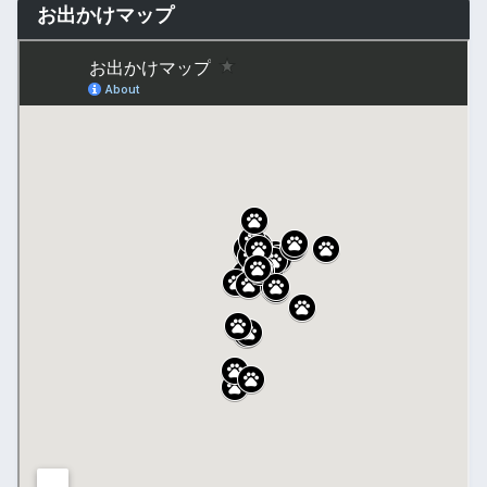
お出かけマップ