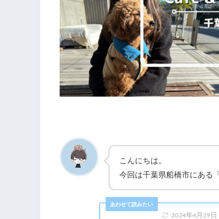
こんにちは。
今回は千葉県船橋市にある「Ca
2024年4月29日