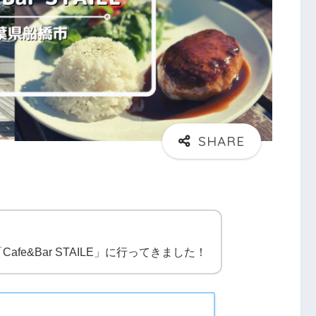
fe&Bar STAILE」に行ってきました！