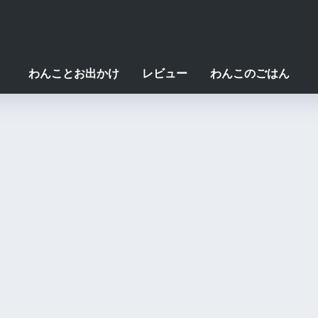
わんことお出かけ
レビュー
わんこのごはん