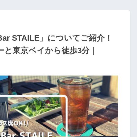
ar STAILE」についてご紹介！
ーと東京ベイから徒歩3分｜