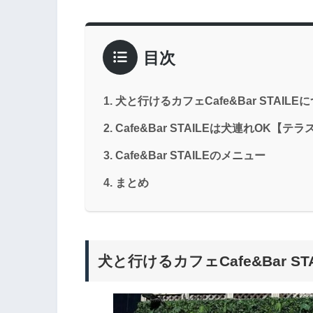
目次
犬と行けるカフェCafe&Bar STAILE
Cafe&Bar STAILEは犬連れOK【テ
Cafe&Bar STAILEのメニュー
まとめ
犬と行けるカフェCafe&Bar ST