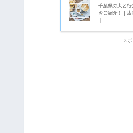
千葉県の犬と行
をご紹介！｜店
｜
スポ