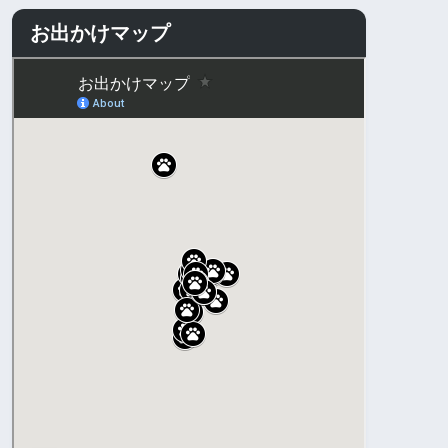
お出かけマップ