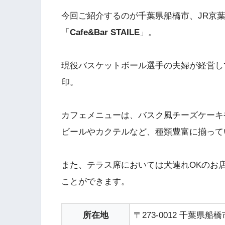
今回ご紹介するのが千葉県船橋市、JR京
「
Cafe&Bar STAILE
」。
現役バスケットボール選手の夫婦が経営し
印。
カフェメニューは、バスク風チーズケーキ
ビールやカクテルなど、種類豊富に揃って
また、テラス席においては犬連れOKのお
ことができます。
所在地
〒273-0012 千葉県