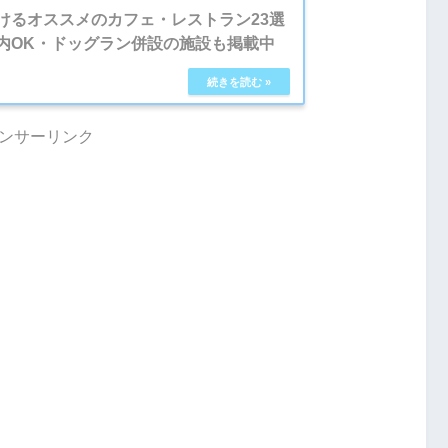
けるオススメのカフェ・レストラン23選
内OK・ドッグラン併設の施設も掲載中
ンサーリンク