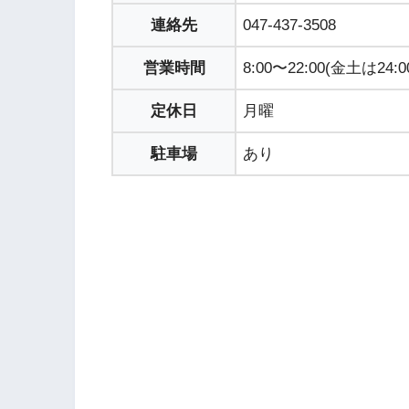
連絡先
047-437-3508
営業時間
8:00〜22:00(金土は24:0
定休日
月曜
駐車場
あり