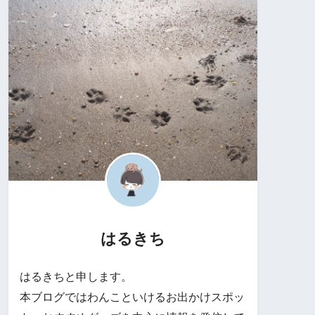
はるきち
はるきちと申します。
本ブログではわんこといけるお出かけスポッ