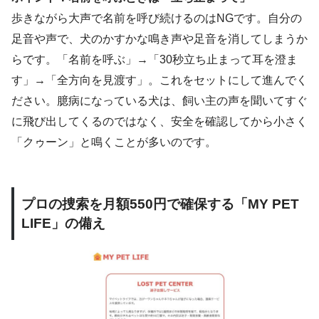
歩きながら大声で名前を呼び続けるのはNGです。自分の
足音や声で、犬のかすかな鳴き声や足音を消してしまうか
らです。「名前を呼ぶ」→「30秒立ち止まって耳を澄ま
す」→「全方向を見渡す」。これをセットにして進んでく
ださい。臆病になっている犬は、飼い主の声を聞いてすぐ
に飛び出してくるのではなく、安全を確認してから小さく
「クゥーン」と鳴くことが多いのです。
プロの捜索を月額550円で確保する「MY PET
LIFE」の備え