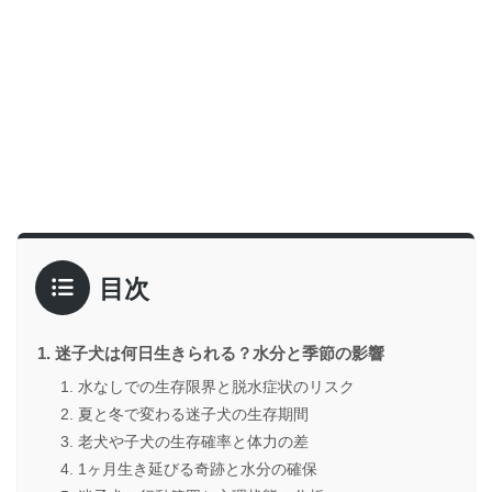
目次
迷子犬は何日生きられる？水分と季節の影響
水なしでの生存限界と脱水症状のリスク
夏と冬で変わる迷子犬の生存期間
老犬や子犬の生存確率と体力の差
1ヶ月生き延びる奇跡と水分の確保