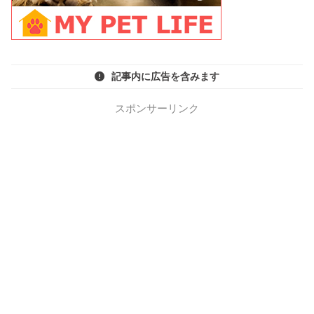
記事内に広告を含みます
スポンサーリンク