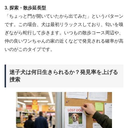
3. 探索・散歩延長型
「ちょっと門が開いていたから出てみた」というパターン
です。この場合、犬は最初リラックスしており、匂いを嗅
ぎながら蛇行して歩きます。いつもの散歩コース周辺や、
仲の良いワンちゃんの家の近くなどで発見される確率が高
いのがこのタイプです。
迷子犬は何日生きられるか？発見率を上げる
捜索