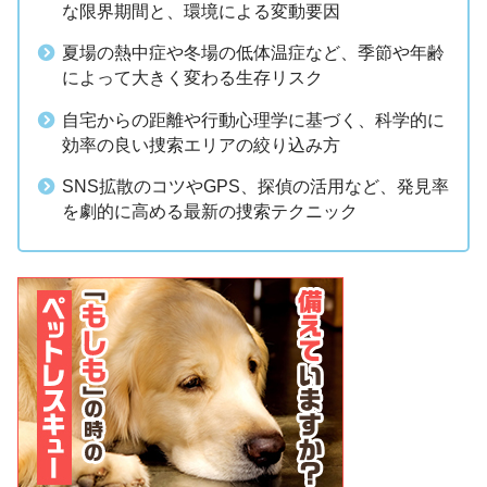
な限界期間と、環境による変動要因
夏場の熱中症や冬場の低体温症など、季節や年齢
によって大きく変わる生存リスク
自宅からの距離や行動心理学に基づく、科学的に
効率の良い捜索エリアの絞り込み方
SNS拡散のコツやGPS、探偵の活用など、発見率
を劇的に高める最新の捜索テクニック