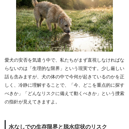
愛犬の安否を気遣う中で、私たちがまず直視しなければな
らないのは「生理的な限界」という現実です。少し厳しい
話も含みますが、犬の体の中で今何が起きているのかを正
しく、冷静に理解することで、「今、どこを重点的に探す
べきか」「どんなリスクに備えて動くべきか」という捜索
の指針が見えてきますよ。
水なしでの生存限界と脱水症状のリスク