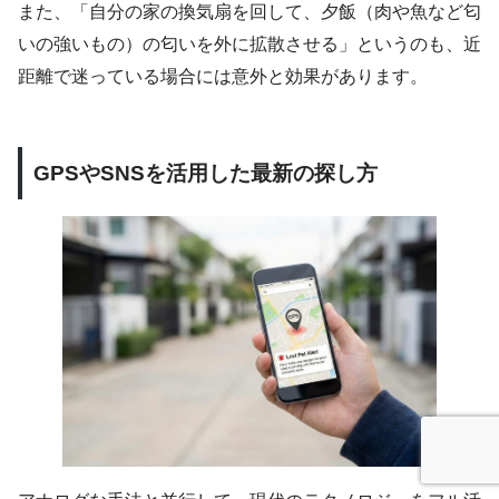
また、「自分の家の換気扇を回して、夕飯（肉や魚など匂
いの強いもの）の匂いを外に拡散させる」というのも、近
距離で迷っている場合には意外と効果があります。
GPSやSNSを活用した最新の探し方