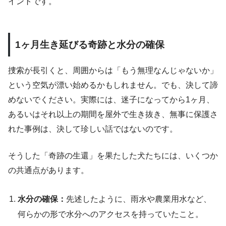
イントです。
1ヶ月生き延びる奇跡と水分の確保
捜索が長引くと、周囲からは「もう無理なんじゃないか」
という空気が漂い始めるかもしれません。でも、決して諦
めないでください。実際には、迷子になってから1ヶ月、
あるいはそれ以上の期間を屋外で生き抜き、無事に保護さ
れた事例は、決して珍しい話ではないのです。
そうした「奇跡の生還」を果たした犬たちには、いくつか
の共通点があります。
水分の確保：
先述したように、雨水や農業用水など、
何らかの形で水分へのアクセスを持っていたこと。