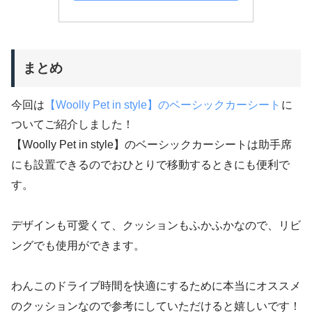
まとめ
今回は
【Woolly Pet in style】のベーシックカーシート
に
ついてご紹介しました！
【Woolly Pet in style】のベーシックカーシートは助手席
にも設置できるのでおひとりで移動するときにも便利で
す。
デザインも可愛くて、クッションもふかふかなので、リビ
ングでも使用ができます。
わんこのドライブ時間を快適にするために本当にオススメ
のクッションなので参考にしていただけると嬉しいです！