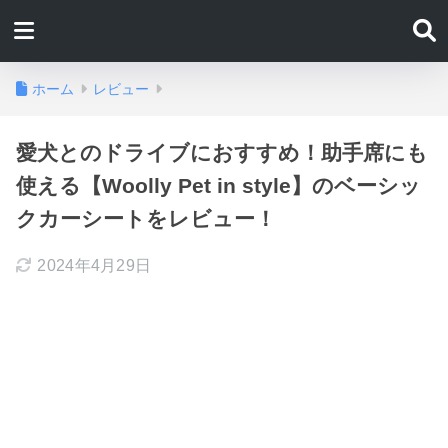
ホーム
レビュー
愛犬とのドライブにおすすめ！助手席にも
使える【Woolly Pet in style】のベーシッ
クカーシートをレビュー！
2024年4月29日