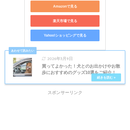
Amazonで見る
楽天市場で見る
Yahoo!ショッピングで見る
2026年3月9日
買ってよかった！犬とのお出かけやお散
歩におすすめのグッズ10選をご紹介！
スポンサーリンク