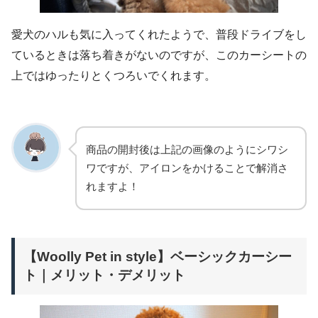
愛犬のハルも気に入ってくれたようで、普段ドライブをし
ているときは落ち着きがないのですが、このカーシートの
上ではゆったりとくつろいでくれます。
商品の開封後は上記の画像のようにシワシ
ワですが、アイロンをかけることで解消さ
れますよ！
【Woolly Pet in style】ベーシックカーシー
ト｜メリット・デメリット