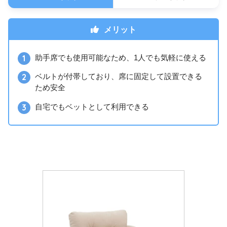
メリット
助手席でも使用可能なため、1人でも気軽に使える
ベルトが付帯しており、席に固定して設置できる
ため安全
自宅でもベットとして利用できる