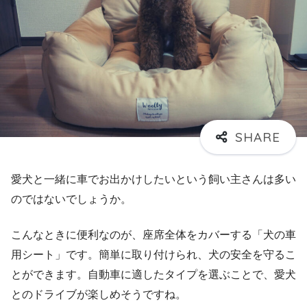
愛犬と一緒に車でお出かけしたいという飼い主さんは多い
のではないでしょうか。
こんなときに便利なのが、座席全体をカバーする「犬の車
用シート」です。簡単に取り付けられ、犬の安全を守るこ
とができます。自動車に適したタイプを選ぶことで、愛犬
とのドライブが楽しめそうですね。