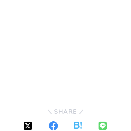
SHARE