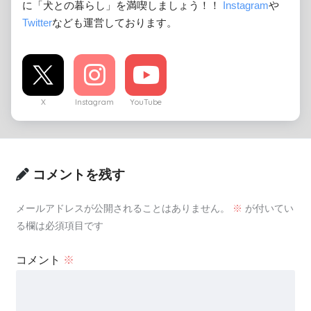
に「犬との暮らし」を満喫しましょう！！
Instagram
や
Twitter
なども運営しております。
X
Instagram
YouTube
コメントを残す
メールアドレスが公開されることはありません。
※
が付いてい
る欄は必須項目です
コメント
※