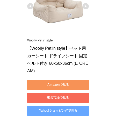
Woolly Pet in style
【Woolly Pet in style】ペット用
カーシート ドライブシート 固定
ベルト付き 60x50x36cm (L, CRE
AM)
Amazonで見る
楽天市場で見る
Yahoo!ショッピングで見る