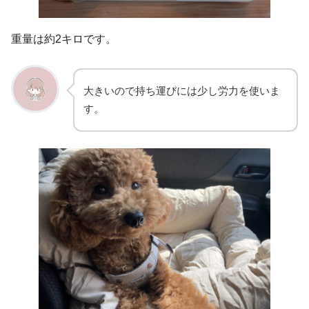
重量は約2キロです。
大きいので持ち運びには少し労力を使いま
す。