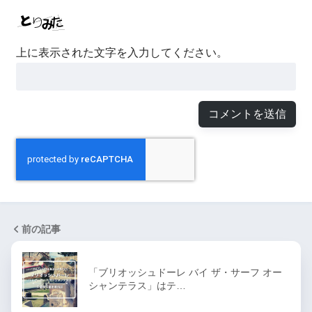
上に表示された文字を入力してください。
前の記事
「ブリオッシュドーレ バイ ザ・サーフ オー
シャンテラス」はテ…