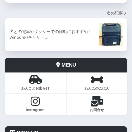
次の記事
犬との電車やタクシーでの移動におすすめ！
WinSunのキャリー…
MENU
わんことお出かけ
わんこのごはん
Instagram
お問合せ