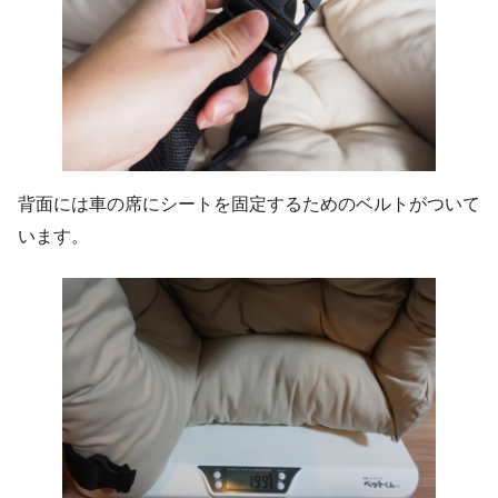
背面には車の席にシートを固定するためのベルトがついて
います。