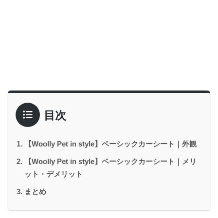
目次
【Woolly Pet in style】ベーシックカーシート｜外観
【Woolly Pet in style】ベーシックカーシート｜メリ
ット・デメリット
まとめ