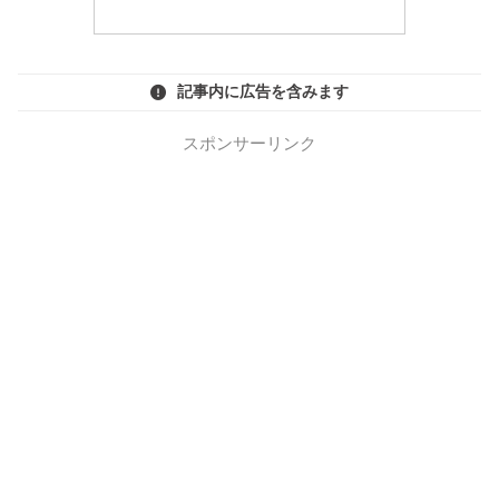
記事内に広告を含みます
スポンサーリンク