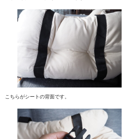
こちらがシートの背面です。