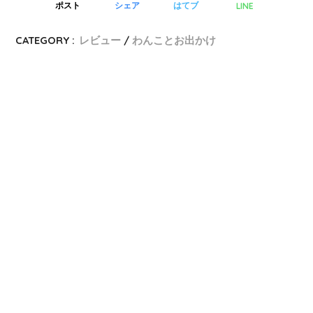
LINE
ポスト
シェア
はてブ
CATEGORY :
レビュー
わんことお出かけ