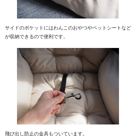
サイドのポケットにはわんこのおやつやペットシートなど
が収納できるので便利です。
飛び出し防止の金具もついています。