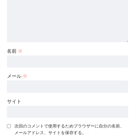
名前
※
メール
※
サイト
次回のコメントで使用するためブラウザーに自分の名前、
メールアドレス、サイトを保存する。