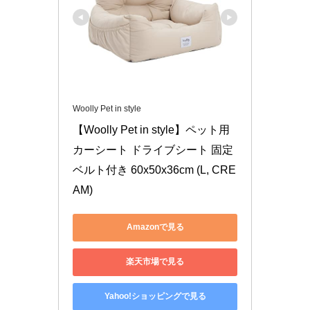
Woolly Pet in style
【Woolly Pet in style】ペット用
カーシート ドライブシート 固定
ベルト付き 60x50x36cm (L, CRE
AM)
Amazonで見る
楽天市場で見る
Yahoo!ショッピングで見る