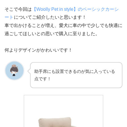
そこで今回は
【Woolly Pet in style】のベーシックカーシ
ート
についてご紹介したいと思います！
車で出かけることが増え、愛犬に車の中で少しでも快適に
過ごしてほしいとの思いで購入に至りました。
何よりデザインがかわいいです！
助手席にも設置できるのが気に入っている
点です！