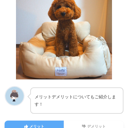
メリットデメリットについてもご紹介しま
す！
メリット
デメリット