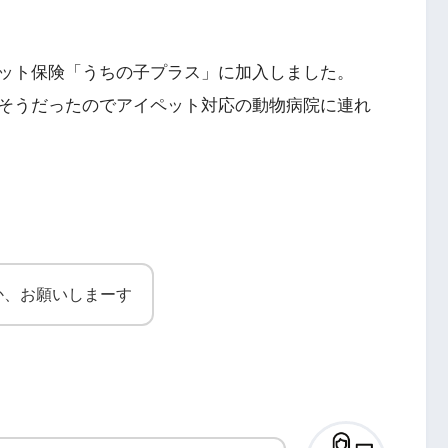
ット保険「うちの子プラス」に加入しました。
そうだったのでアイペット対応の動物病院に連れ
か、お願いしまーす