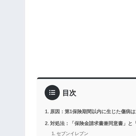
目次
原因：第1保険期間以内に生じた傷病
対処法：「保険金請求書兼同意書」と
セブンイレブン