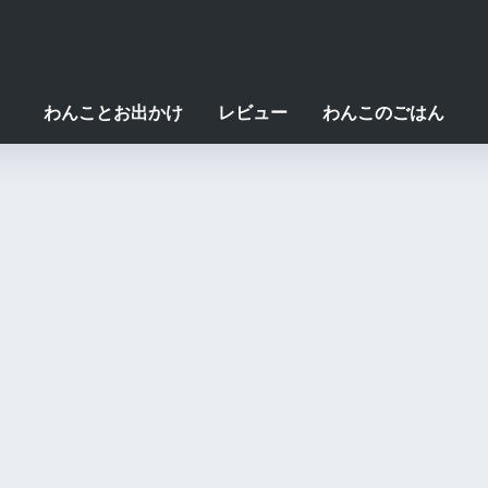
わんことお出かけ
レビュー
わんこのごはん