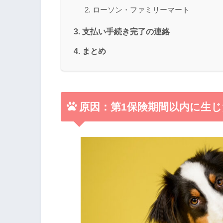
ローソン・ファミリーマート
支払い手続き完了の連絡
まとめ
原因：第1保険期間以内に生