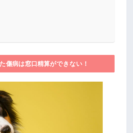
じた傷病は窓口精算ができない！