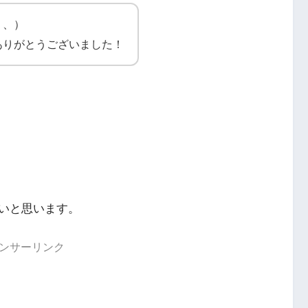
、、）
ありがとうございました！
いと思います。
ンサーリンク