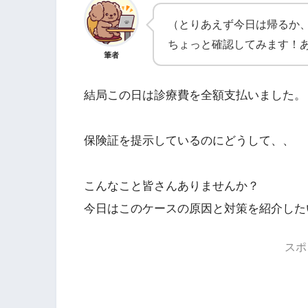
（とりあえず今日は帰るか
ちょっと確認してみます！
筆者
結局この日は診療費を全額支払いました。
保険証を提示しているのにどうして、、
こんなこと皆さんありませんか？
今日はこのケースの原因と対策を紹介した
スポ