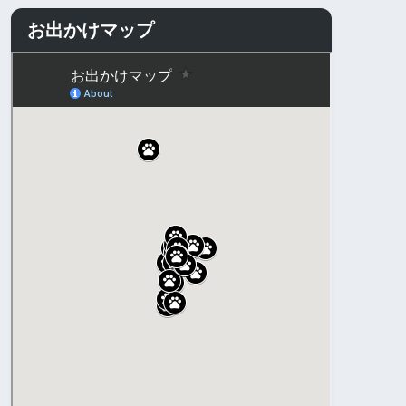
お出かけマップ