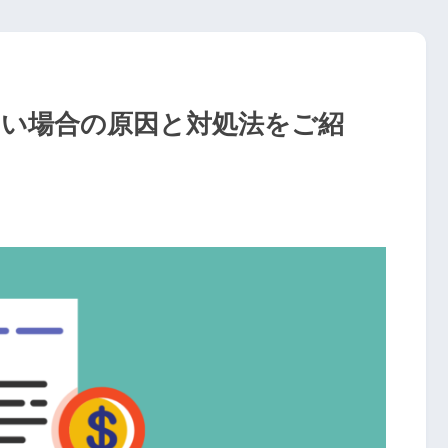
ない場合の原因と対処法をご紹