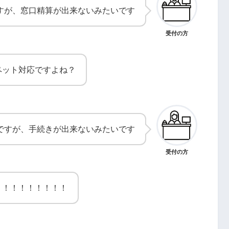
すが、窓口精算が出来ないみたいです
受付の方
ペット対応ですよね？
ですが、手続きが出来ないみたいです
受付の方
！！！！！！！！！