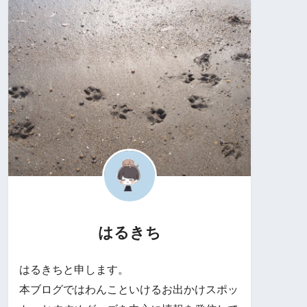
はるきち
はるきちと申します。
本ブログではわんこといけるお出かけスポッ