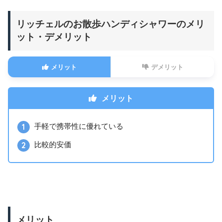
リッチェルのお散歩ハンディシャワーのメリ
ット・デメリット
メリット
デメリット
メリット
手軽で携帯性に優れている
比較的安価
メリット