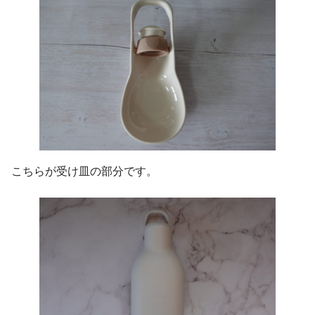
こちらが受け皿の部分です。