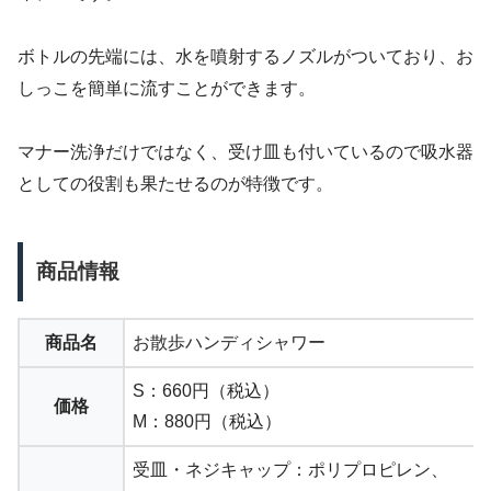
ボトルの先端には、水を噴射するノズルがついており、お
しっこを簡単に流すことができます。
マナー洗浄だけではなく、受け皿も付いているので吸水器
としての役割も果たせるのが特徴です。
商品情報
商品名
お散歩ハンディシャワー
S：660円（税込）
価格
M：880円（税込）
‎受皿・ネジキャップ：ポリプロピレン、