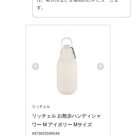
す。
リッチェル
リッチェル お散歩ハンディシャ
ワー M アイボリー Mサイズ
4973655599549