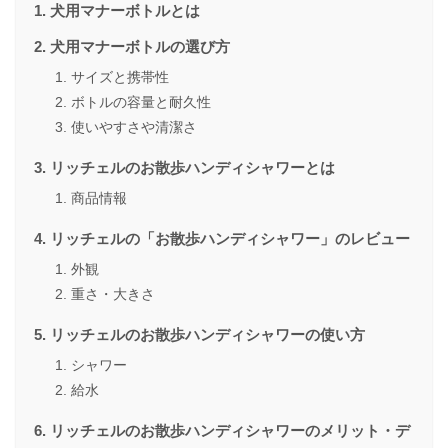
犬用マナーボトルとは
犬用マナーボトルの選び方
サイズと携帯性
ボトルの容量と耐久性
使いやすさや清潔さ
リッチェルのお散歩ハンディシャワーとは
商品情報
リッチェルの「お散歩ハンディシャワー」のレビュー
外観
重さ・大きさ
リッチェルのお散歩ハンディシャワーの使い方
シャワー
給水
リッチェルのお散歩ハンディシャワーのメリット・デ