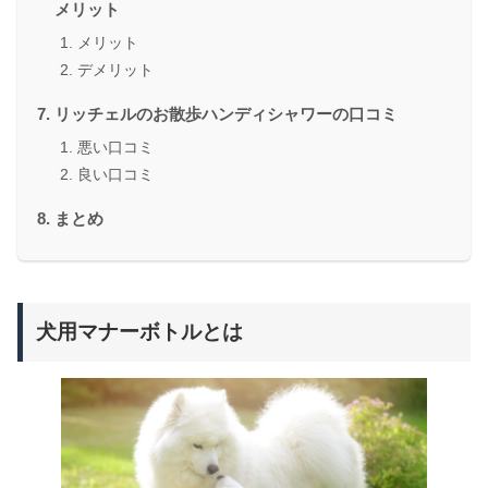
メリット
メリット
デメリット
リッチェルのお散歩ハンディシャワーの口コミ
悪い口コミ
良い口コミ
まとめ
犬用マナーボトルとは