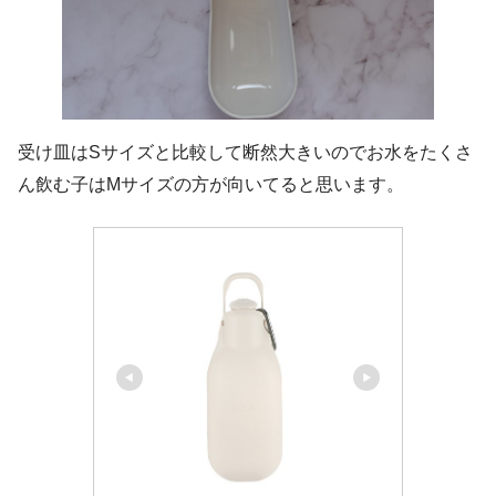
受け皿はSサイズと比較して断然大きいのでお水をたくさ
ん飲む子はMサイズの方が向いてると思います。