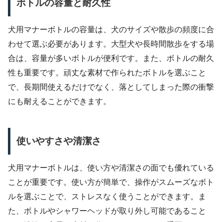
ボトルの容量と耐久性
犬用マナーボトルの容量は、犬のサイズや散歩の頻度に合
わせて選ぶ必要があります。大型犬や長時間散歩をする場
合は、容量が多いボトルが便利です。また、ボトルの耐久
性も重要です。頑丈な素材で作られたボトルを選ぶこと
で、長期間使えるだけでなく、落としてしまった際の衝撃
にも耐えることができます。
使いやすさや清潔さ
犬用マナーボトルは、使い方や清潔さの面でも優れている
ことが重要です。使い方が簡単で、操作がスムーズなボト
ルを選ぶことで、ストレスなく使うことができます。ま
た、ボトルやシャワーヘッドが取り外し可能であること