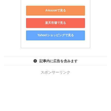
Amazonで見る
楽天市場で見る
Yahoo!ショッピングで見る
記事内に広告を含みます
スポンサーリンク