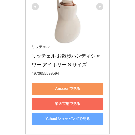
リッチェル
リッチェル お散歩ハンディシャ
ワー アイボリー S サイズ
4973655599594
Amazonで見る
楽天市場で見る
Yahoo!ショッピングで見る