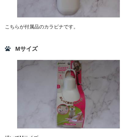
こちらが付属品のカラビナです。
Mサイズ