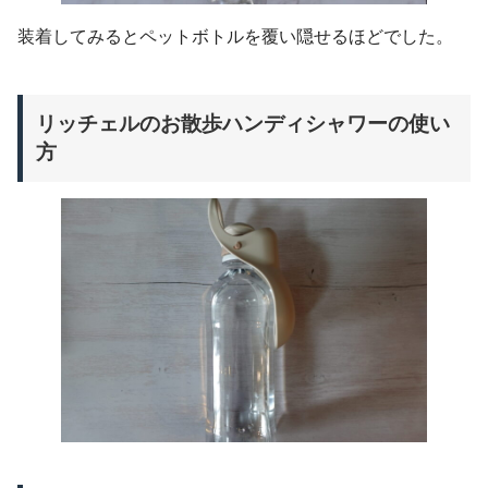
装着してみるとペットボトルを覆い隠せるほどでした。
リッチェルのお散歩ハンディシャワーの使い
方