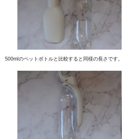
500mlのペットボトルと比較すると同様の長さです。