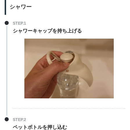
シャワー
シャワーキャップを持ち上げる
ペットボトルを押し込む