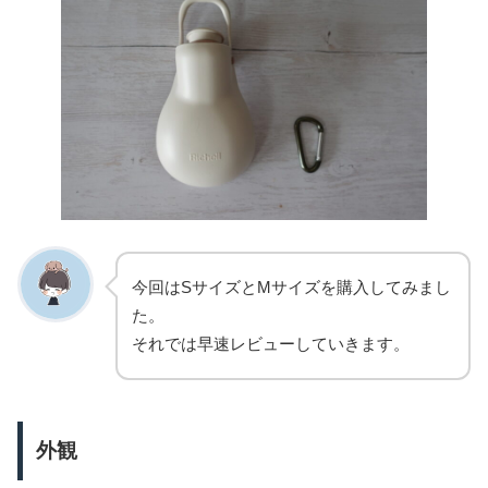
今回はSサイズとMサイズを購入してみまし
た。
それでは早速レビューしていきます。
外観