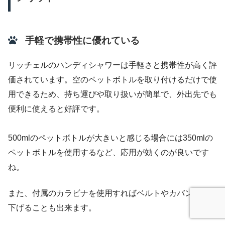
手軽で携帯性に優れている
リッチェルのハンディシャワーは手軽さと携帯性が高く評
価されています。空のペットボトルを取り付けるだけで使
用できるため、持ち運びや取り扱いが簡単で、外出先でも
便利に使えると好評です。
500mlのペットボトルが大きいと感じる場合には350mlの
ペットボトルを使用するなど、応用が効くのが良いです
ね。
また、付属のカラビナを使用すればベルトやカバンにぶら
下げることも出来ます。