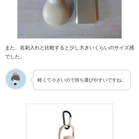
また、名刺入れと比較すると少し大きいくらいのサイズ感
でした。
軽くて小さいので持ち運びやすいですね。