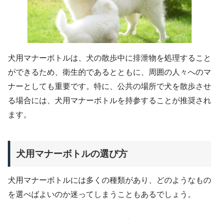
犬用マナーボトルは、犬の散歩中に排泄物を処理すること
ができるため、衛生的であるとともに、周囲の人々へのマ
ナーとしても重要です。特に、公共の場所で犬を散歩させ
る場合には、犬用マナーボトルを持参することが推奨され
ます。
犬用マナーボトルの選び方
犬用マナーボトルには多くの種類があり、どのようなもの
を選べばよいのか迷ってしまうこともあるでしょう。