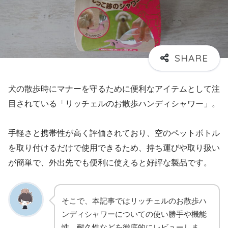
犬の散歩時にマナーを守るために便利なアイテムとして注
目されている「リッチェルのお散歩ハンディシャワー」。
手軽さと携帯性が高く評価されており、空のペットボトル
を取り付けるだけで使用できるため、持ち運びや取り扱い
が簡単で、外出先でも便利に使えると好評な製品です。
そこで、本記事ではリッチェルのお散歩ハ
ンディシャワーについての使い勝手や機能
性、耐久性などを徹底的にレビューしま