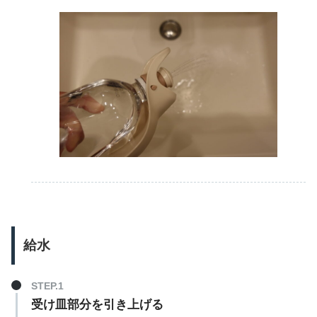
給水
受け皿部分を引き上げる