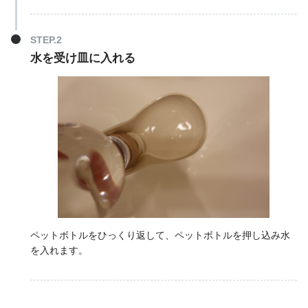
水を受け皿に入れる
ペットボトルをひっくり返して、ペットボトルを押し込み水
を入れます。