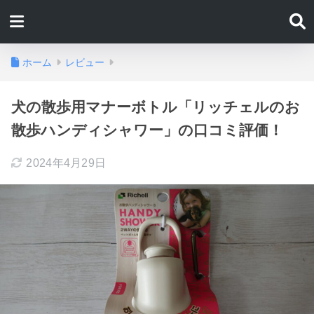
ホーム
レビュー
犬の散歩用マナーボトル「リッチェルのお
散歩ハンディシャワー」の口コミ評価！
2024年4月29日