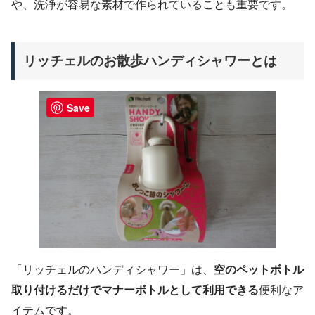
や、洗浄が容易な素材で作られていることも重要です。
リッチェルのお散歩ハンディシャワーとは
Save
「リッチェルのハンディシャワー」は、
空のペットボトル
取り付けるだけでマナーボトルとして利用できる
便利なア
イテムです。