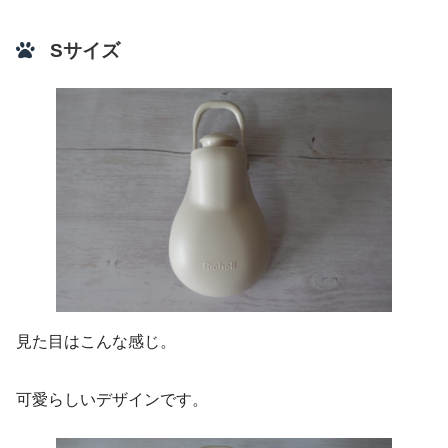
Sサイズ
見た目はこんな感じ。
可愛らしいデザインです。