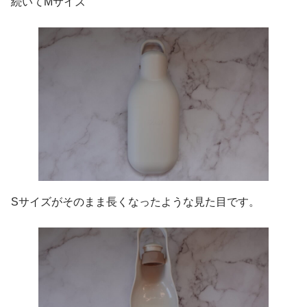
続いてMサイズ
Sサイズがそのまま長くなったような見た目です。