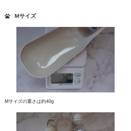
Mサイズ
Mサイズの重さは約40g