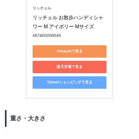
リッチェル
リッチェル お散歩ハンディシャ
ワー M アイボリー Mサイズ
4973655599549
Amazonで見る
楽天市場で見る
Yahoo!ショッピングで見る
重さ・大きさ