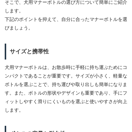
そこで、犬用マナーボトルの選び方について簡単にご紹介
します。
下記のポイントを抑えて、自分に合ったマナーボトルを選
びましょう。
サイズと携帯性
犬用マナーボトルは、お散歩時に手軽に持ち運ぶためにコ
ンパクトであることが重要です。サイズが小さく、軽量な
ボトルを選ぶことで、持ち運びや取り出しも簡単になりま
す。また、ボトルの形状やデザインも重要であり、手にフ
ィットしやすく滑りにくいものを選ぶと使いやすさが向上
します。