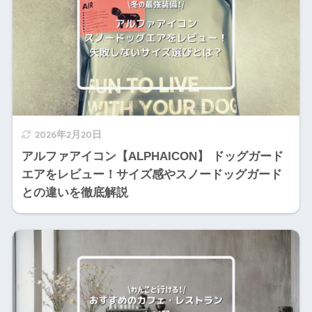
2026年2月20日
アルファアイコン【ALPHAICON】 ドッグガード
エアをレビュー！サイズ感やスノードッグガード
との違いを徹底解説