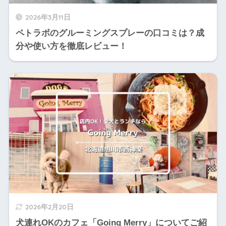
2026年3月11日
ペトラボのグルーミングスプレーの口コミは？成
分や使い方を徹底レビュー！
2026年2月20日
犬連れOKのカフェ「Going Merry」についてご紹