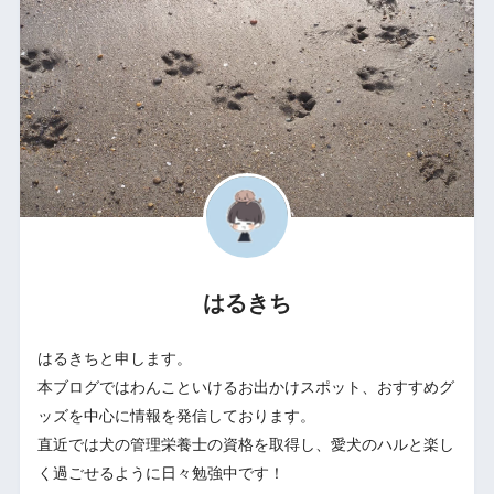
はるきち
はるきちと申します。
本ブログではわんこといけるお出かけスポット、おすすめグ
ッズを中心に情報を発信しております。
直近では犬の管理栄養士の資格を取得し、愛犬のハルと楽し
く過ごせるように日々勉強中です！