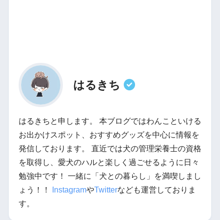
はるきち
はるきちと申します。 本ブログではわんこといける
お出かけスポット、おすすめグッズを中心に情報を
発信しております。 直近では犬の管理栄養士の資格
を取得し、愛犬のハルと楽しく過ごせるように日々
勉強中です！ 一緒に「犬との暮らし」を満喫しまし
ょう！！
Instagram
や
Twitter
なども運営しておりま
す。