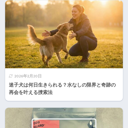
2026年2月20日
迷子犬は何日生きられる？水なしの限界と奇跡の
再会を叶える捜索法