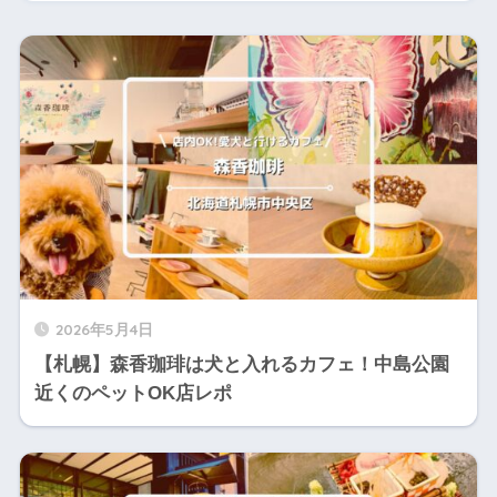
2026年5月4日
【札幌】森香珈琲は犬と入れるカフェ！中島公園
近くのペットOK店レポ