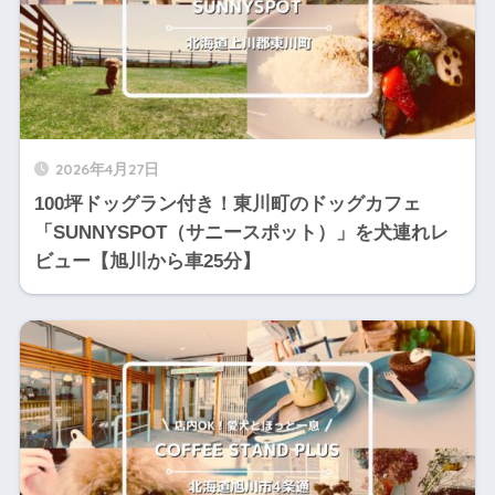
2026年4月27日
100坪ドッグラン付き！東川町のドッグカフェ
「SUNNYSPOT（サニースポット）」を犬連れレ
ビュー【旭川から車25分】