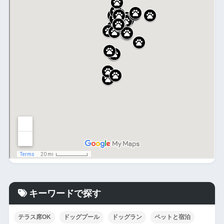
キーワードで探す
テラス席OK
ドッグプール
ドッグラン
ペットと宿泊