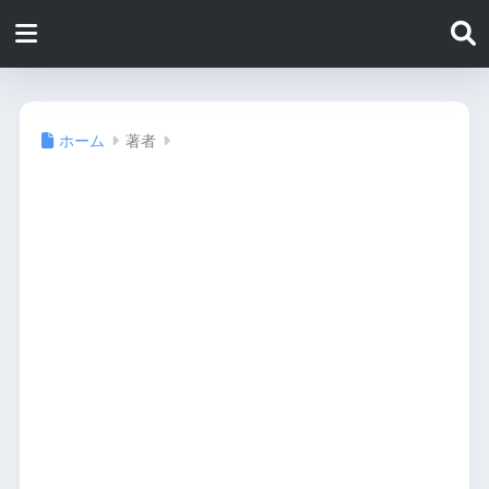
ホーム
著者