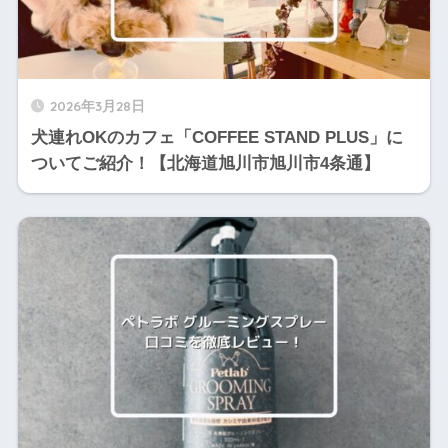
2026年3月28日
犬連れOKのカフェ「COFFEE STAND PLUS」に
ついてご紹介！【北海道旭川市旭川市4条通】