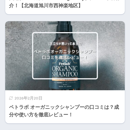
介！【北海道旭川市西神楽地区】
2026年2月20日
ペトラボ オーガニックシャンプーの口コミは？成
分や使い方を徹底レビュー！