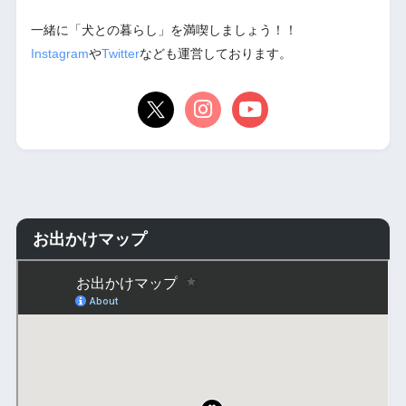
一緒に「犬との暮らし」を満喫しましょう！！
Instagram
や
Twitter
なども運営しております。
お出かけマップ